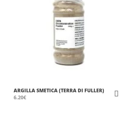
ARGILLA SMETICA (TERRA DI FULLER)
6.20
€