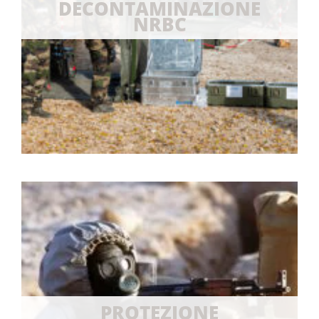
DECONTAMINAZIONE
NRBC
PROTEZIONE