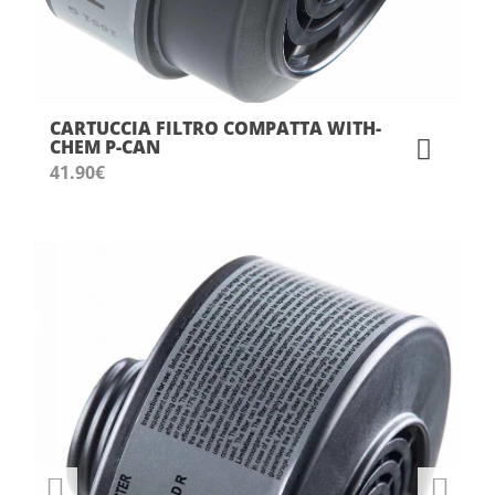
CARTUCCIA FILTRO COMPATTA WITH-
CHEM P-CAN
41.90
€