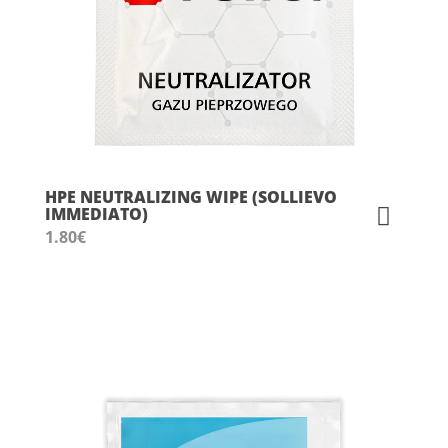
HPE NEUTRALIZING WIPE (SOLLIEVO
IMMEDIATO)
1.80
€