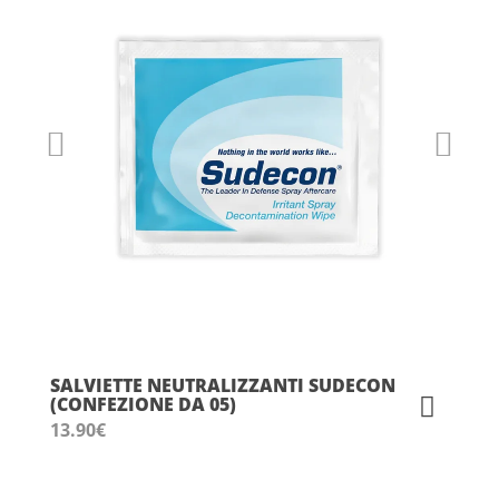
SALVIETTE NEUTRALIZZANTI SUDECON
(CONFEZIONE DA 05)
13.90
€