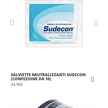
SALVIETTE NEUTRALIZZANTI SUDECON
(CONFEZIONE DA 10)
24.90
€