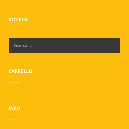
RICERCA
CARRELLO
INFO