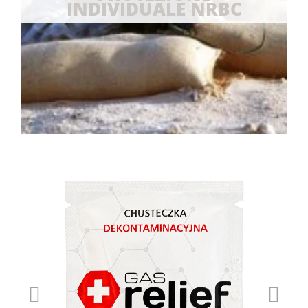
INDIVIDUALE NRBC