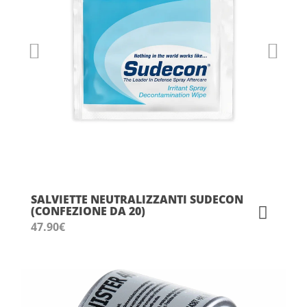
SALVIETTE NEUTRALIZZANTI SUDECON
(CONFEZIONE DA 20)
47.90
€