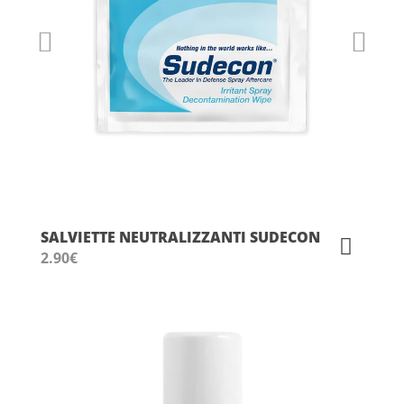
SALVIETTE NEUTRALIZZANTI SUDECON
2.90
€