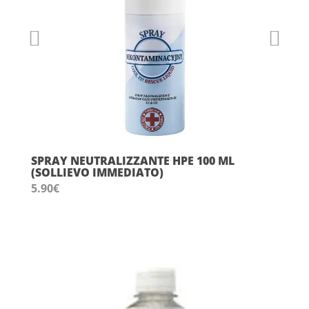
SPRAY NEUTRALIZZANTE HPE 100 ML
(SOLLIEVO IMMEDIATO)
5.90
€