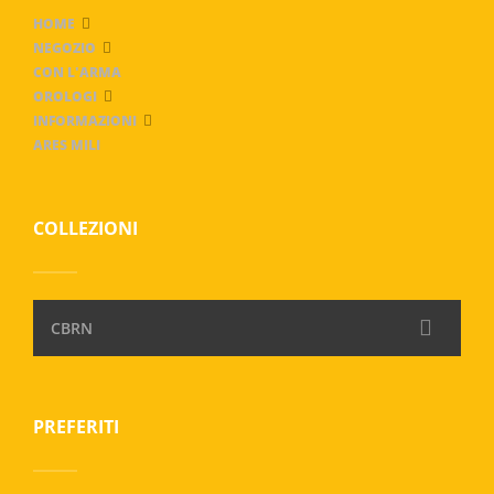
HOME
NEGOZIO
CON L'ARMA
OROLOGI
INFORMAZIONI
ARES MILI
COLLEZIONI
CBRN
PREFERITI